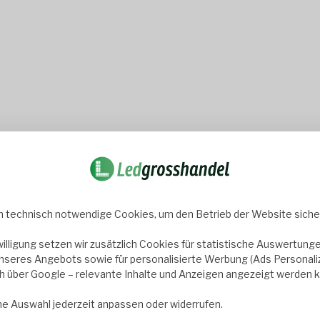
 technisch notwendige Cookies, um den Betrieb der Website sicher
willigung setzen wir zusätzlich Cookies für statistische Auswertunge
nseres Angebots sowie für personalisierte Werbung (Ads Personaliza
ch über Google – relevante Inhalte und Anzeigen angezeigt werden 
ne Auswahl jederzeit anpassen oder widerrufen.