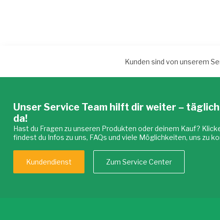
Kunden sind von unserem Ser
Unser Service Team hilft dir weiter – täglich
da!
Hast du Fragen zu unseren Produkten oder deinem Kauf? Klick
findest du Infos zu uns, FAQs und viele Möglichkeiten, uns zu ko
Kundendienst
Zum Service Center