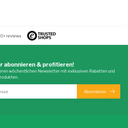
50+ reviews
r abonnieren & profitieren!
eren wöchentlichen Newsletter mit exklusiven Rabatten und
Produkten.
Abonnieren