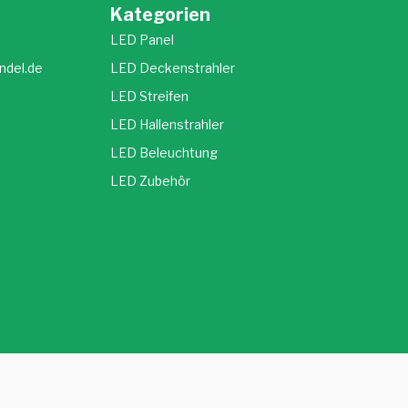
Kategorien
LED Panel
ndel.de
LED Deckenstrahler
LED Streifen
LED Hallenstrahler
LED Beleuchtung
LED Zubehör