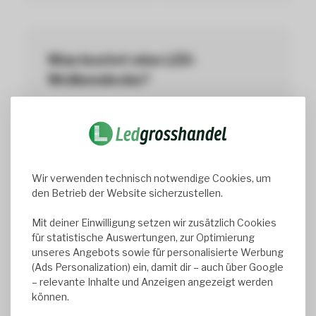
Was kostet eine LED-
Wolkendecke?
Die Kosten hängen ab von:
Anzahl der gewählten Panels
Komplettset mit LED-Panels oder nur
Wir verwenden technisch notwendige Cookies, um
Druckplatten
den Betrieb der Website sicherzustellen.
Sonderanfertigungen / Wunschmotive
Mit deiner Einwilligung setzen wir zusätzlich Cookies
für statistische Auswertungen, zur Optimierung
Versandumfang und Lieferadresse
unseres Angebots sowie für personalisierte Werbung
(Ads Personalization) ein, damit dir – auch über Google
– relevante Inhalte und Anzeigen angezeigt werden
Für eine genaue Preisübersicht kannst du uns
können.
gern deine Wunschkonfiguration senden.