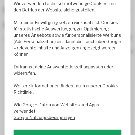
Wir verwenden technisch notwendige Cookies, um
Beliebte Produkte, die dir gefallen könnten
den Betrieb der Website sicherzustellen.
Mit deiner Einwilligung setzen wir zusätzlich Cookies
Bewertungen
für statistische Auswertungen, zur Optimierung
unseres Angebots sowie für personalisierte Werbung
1
review(s)
(Ads Personalization) ein, damit dir – auch über Google
– relevante Inhalte und Anzeigen angezeigt werden
100%
können.
0%
0%
Du kannst deine Auswahl jederzeit anpassen oder
0%
widerrufen.
0%
Weitere Informationen findest du in unserer
Cookie-
Jörg Hofmann
Richtlinie
.
Geschrieben am
1/17/2025
Wie Google Daten von Websites und Apps
verwendet
Google Nutzungsbedingungen