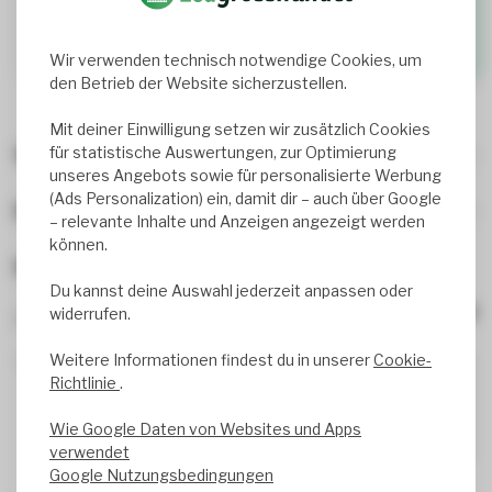
5%
Rabatt auf
Gesamtbetrag
Wir verwenden technisch notwendige Cookies, um
den Betrieb der Website sicherzustellen.
Mit deiner Einwilligung setzen wir zusätzlich Cookies
für statistische Auswertungen, zur Optimierung
Wird oft zusammen gekauft
unseres Angebots sowie für personalisierte Werbung
(Ads Personalization) ein, damit dir – auch über Google
Beliebte Produkte, die dir gefallen könnten
– relevante Inhalte und Anzeigen angezeigt werden
können.
Bewertungen
Du kannst deine Auswahl jederzeit anpassen oder
widerrufen.
0
review(s)
Weitere Informationen findest du in unserer
Cookie-
0%
Richtlinie
.
0%
0%
Wie Google Daten von Websites und Apps
0%
verwendet
0%
Google Nutzungsbedingungen