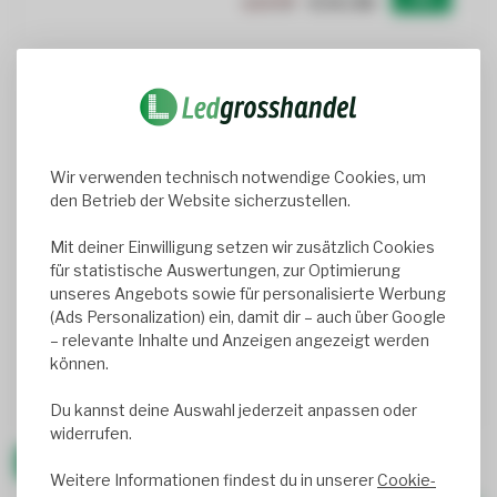
€34,98
€34,98
inkl. 22W DALI-Treiber dimmbar
LED Panel | 30x30 | kaltweiß 6000K | 20W | 100 lm/W / 2000
lm | UGR<22 | flimmerfrei | Back-lit
+
DALI Treiber für LED
Panels | 8W - 22W | 200mA - 550mA | Einstellbar | Dimmbar
Wir verwenden technisch notwendige Cookies, um
den Betrieb der Website sicherzustellen.
Mit deiner Einwilligung setzen wir zusätzlich Cookies
+
für statistische Auswertungen, zur Optimierung
unseres Angebots sowie für personalisierte Werbung
(Ads Personalization) ein, damit dir – auch über Google
– relevante Inhalte und Anzeigen angezeigt werden
Auf Lager
können.
€48,98
€48,98
Du kannst deine Auswahl jederzeit anpassen oder
widerrufen.
Mehr bestellen, mehr sparen.
Rabatt wird automatisch angewendet
Weitere Informationen findest du in unserer
Cookie-