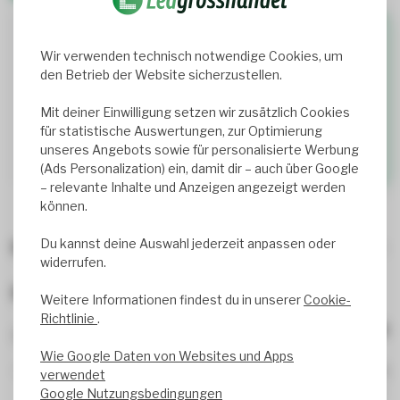
AB
AB
BESTES
ANGEBOT
Wir verwenden technisch notwendige Cookies, um
€750
€1.500
den Betrieb der Website sicherzustellen.
AB
3%
4%
€2.500
Rabatt auf
Rabatt auf
Mit deiner Einwilligung setzen wir zusätzlich Cookies
5%
Gesamtbetrag
Gesamtbetrag
für statistische Auswertungen, zur Optimierung
Rabatt auf
unseres Angebots sowie für personalisierte Werbung
Gesamtbetrag
(Ads Personalization) ein, damit dir – auch über Google
– relevante Inhalte und Anzeigen angezeigt werden
können.
Du kannst deine Auswahl jederzeit anpassen oder
Beliebte Produkte, die dir gefallen könnten
widerrufen.
Bewertungen
Weitere Informationen findest du in unserer
Cookie-
Richtlinie
.
187
review(s)
Wie Google Daten von Websites und Apps
49%
verwendet
4%
Google Nutzungsbedingungen