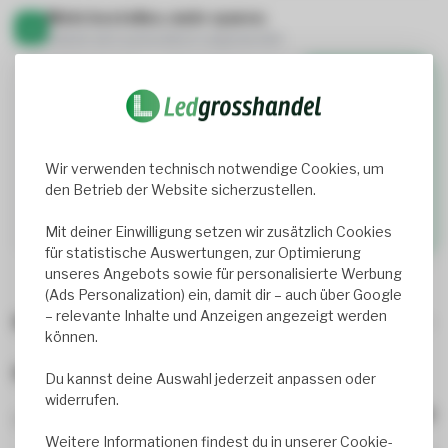
Mehr bestellen, mehr sparen.
Rabatt wird automatisch angewendet
AB
AB
BESTES
ANGEBOT
€750
€1.500
AB
3%
4%
€2.500
Rabatt auf
Rabatt auf
Wir verwenden technisch notwendige Cookies, um
5%
Gesamtbetrag
Gesamtbetrag
den Betrieb der Website sicherzustellen.
Rabatt auf
Gesamtbetrag
Mit deiner Einwilligung setzen wir zusätzlich Cookies
für statistische Auswertungen, zur Optimierung
unseres Angebots sowie für personalisierte Werbung
(Ads Personalization) ein, damit dir – auch über Google
– relevante Inhalte und Anzeigen angezeigt werden
Beliebte Produkte, die dir gefallen könnten
können.
Bewertungen
Du kannst deine Auswahl jederzeit anpassen oder
widerrufen.
97
review(s)
Weitere Informationen findest du in unserer
Cookie-