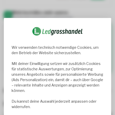
Mehr bestellen, mehr sparen.
Rabatt wird automatisch angewendet
AB
AB
BESTES
ANGEBOT
€750
€1.500
AB
3%
4%
Wir verwenden technisch notwendige Cookies, um
€2.500
Rabatt auf
Rabatt auf
den Betrieb der Website sicherzustellen.
5%
Gesamtbetrag
Gesamtbetrag
Rabatt auf
Mit deiner Einwilligung setzen wir zusätzlich Cookies
Gesamtbetrag
für statistische Auswertungen, zur Optimierung
unseres Angebots sowie für personalisierte Werbung
(Ads Personalization) ein, damit dir – auch über Google
– relevante Inhalte und Anzeigen angezeigt werden
Beliebte Produkte, die dir gefallen könnten
können.
Du kannst deine Auswahl jederzeit anpassen oder
Bewertungen
widerrufen.