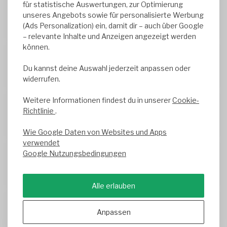
für statistische Auswertungen, zur Optimierung
Sébastien Janots
unseres Angebots sowie für personalisierte Werbung
Geschrieben am
1/20/2026
Translated from
(Ads Personalization) ein, damit dir – auch über Google
– relevante Inhalte und Anzeigen angezeigt werden
können.
Bernd Böckler
Du kannst deine Auswahl jederzeit anpassen oder
Geschrieben am
10/20/2025
widerrufen.
Weitere Informationen findest du in unserer
Cookie-
Marwin van Tussenbroek
Richtlinie
.
Geschrieben am
9/7/2025
Translated from
Wie Google Daten von Websites und Apps
verwendet
Google Nutzungsbedingungen
Andre Van Gelden
Geschrieben am
7/21/2025
Translated from
Alle erlauben
Steffen Menger
Anpassen
Geschrieben am
6/2/2025