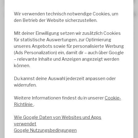
2
review(s)
Wir verwenden technisch notwendige Cookies, um
100%
den Betrieb der Website sicherzustellen.
0%
0%
Mit deiner Einwilligung setzen wir zusätzlich Cookies
0%
0%
für statistische Auswertungen, zur Optimierung
unseres Angebots sowie für personalisierte Werbung
(Ads Personalization) ein, damit dir – auch über Google
Klaus Riede
– relevante Inhalte und Anzeigen angezeigt werden
Super einstellbar und gutes Licht
können.
Super einstellbar und gutes Licht
Du kannst deine Auswahl jederzeit anpassen oder
Geschrieben am
4/3/2026
widerrufen.
Weitere Informationen findest du in unserer
Cookie-
Davy Coun
Richtlinie
.
Geschrieben am
3/15/2026
Translated from
Wie Google Daten von Websites und Apps
verwendet
Google Nutzungsbedingungen