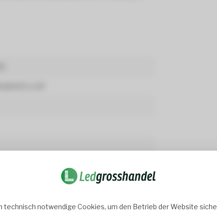
32
N-WHITE-U-3P
 technisch notwendige Cookies, um den Betrieb der Website sicher