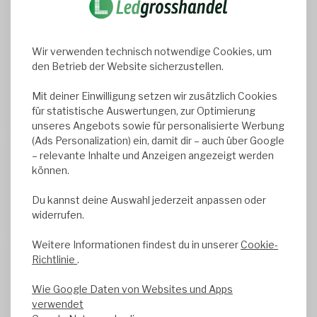
Die Strahler gefallen mir sehr gut
Die Strahler gefallen mir sehr gut. Die telef. Beratung war
ebenso gut.
Wir verwenden technisch notwendige Cookies, um
Die Bestellung war komplikationslos. Die Lieferung sehr
den Betrieb der Website sicherzustellen.
promt.
Fazit: ich bin sehr zufrieden.
Mit deiner Einwilligung setzen wir zusätzlich Cookies
Geschrieben am
7/7/2025
für statistische Auswertungen, zur Optimierung
unseres Angebots sowie für personalisierte Werbung
(Ads Personalization) ein, damit dir – auch über Google
– relevante Inhalte und Anzeigen angezeigt werden
Götz Fries
können.
Wie immer super die Produkte und der…
Wie immer super die Produkte und der Service
Du kannst deine Auswahl jederzeit anpassen oder
widerrufen.
Geschrieben am
4/21/2025
Weitere Informationen findest du in unserer
Cookie-
Richtlinie
.
Anonymous
Top!!!
Wie Google Daten von Websites und Apps
Top!!!
verwendet