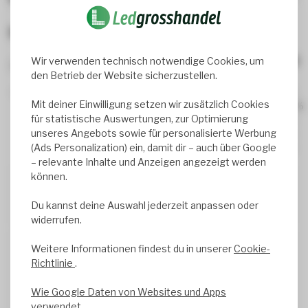
Bewertungen
Wir verwenden technisch notwendige Cookies, um
2
review(s)
den Betrieb der Website sicherzustellen.
0%
Mit deiner Einwilligung setzen wir zusätzlich Cookies
100%
für statistische Auswertungen, zur Optimierung
0%
unseres Angebots sowie für personalisierte Werbung
0%
(Ads Personalization) ein, damit dir – auch über Google
0%
– relevante Inhalte und Anzeigen angezeigt werden
können.
eden parquets parquets
Du kannst deine Auswahl jederzeit anpassen oder
Geschrieben am
2/2/2026
Translated from
widerrufen.
Weitere Informationen findest du in unserer
Cookie-
Anonymous
Richtlinie
.
Schönes Design
Sieht geschmeidig aus. Gute Lichtleistung
Wie Google Daten von Websites und Apps
verwendet
Geschrieben am
11/12/2023
Translated from