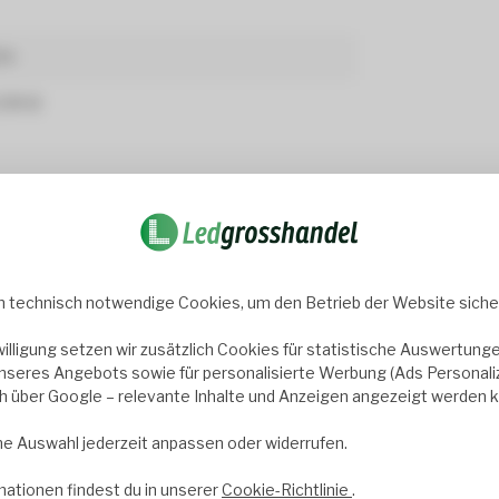
r
74
COR-B
e-zu-Wand | Aufbaumontage
 technisch notwendige Cookies, um den Betrieb der Website sicher
willigung setzen wir zusätzlich Cookies für statistische Auswertunge
nseres Angebots sowie für personalisierte Werbung (Ads Personaliza
ch über Google – relevante Inhalte und Anzeigen angezeigt werden 
0%
ne Auswahl jederzeit anpassen oder widerrufen.
0%
0%
mationen findest du in unserer
Cookie-Richtlinie
.
0%