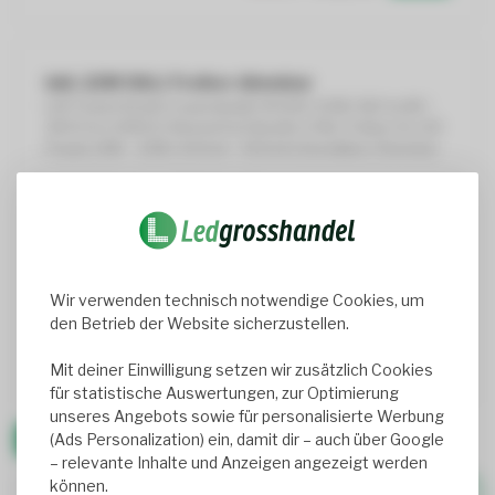
inkl. 22W DALI-Treiber dimmbar
LED Panel | 60x60 | neutralweiß 4000K | 20W | 180 lm/W /
3600 lm | UGR22 | flimmerfrei | Backlit
+
DALI Treiber für LED
Panels | 8W - 22W | 200mA - 550mA | Einstellbar | Dimmbar
+
Wir verwenden technisch notwendige Cookies, um
den Betrieb der Website sicherzustellen.
Auf Lager
€65,98
€65,98
Mit deiner Einwilligung setzen wir zusätzlich Cookies
für statistische Auswertungen, zur Optimierung
unseres Angebots sowie für personalisierte Werbung
Mehr bestellen, mehr sparen.
(Ads Personalization) ein, damit dir – auch über Google
Rabatt wird automatisch angewendet
– relevante Inhalte und Anzeigen angezeigt werden
können.