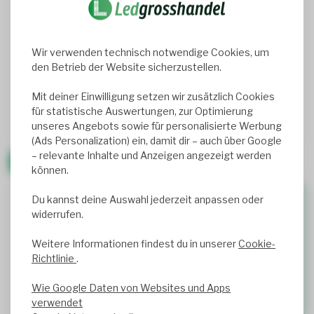
+
Wir verwenden technisch notwendige Cookies, um
den Betrieb der Website sicherzustellen.
Nicht auf Lager
Mit deiner Einwilligung setzen wir zusätzlich Cookies
€55,98
€55,98
für statistische Auswertungen, zur Optimierung
unseres Angebots sowie für personalisierte Werbung
(Ads Personalization) ein, damit dir – auch über Google
Mehr bestellen, mehr sparen.
– relevante Inhalte und Anzeigen angezeigt werden
Rabatt wird automatisch angewendet
können.
Du kannst deine Auswahl jederzeit anpassen oder
AB
AB
BESTES
widerrufen.
ANGEBOT
€750
€1.500
AB
3%
4%
Weitere Informationen findest du in unserer
Cookie-
€2.500
Rabatt auf
Rabatt auf
Richtlinie
.
5%
Gesamtbetrag
Gesamtbetrag
Wie Google Daten von Websites und Apps
Rabatt auf
Gesamtbetrag
verwendet