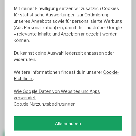
€48,98
€48,98
Mit deiner Einwilligung setzen wir zusätzlich Cookies
für statistische Auswertungen, zur Optimierung
unseres Angebots sowie für personalisierte Werbung
(Ads Personalization) ein, damit dir – auch über Google
inkl. 42W DALI-Treiber dimmbar
– relevante Inhalte und Anzeigen angezeigt werden
LED Panel | 62x62 | neutralweiß 4000K | 30W | 130 lm/W /
können.
3900lm | IP40 | UGR<22 | Edge-Lit
+
DALI Treiber für LED
Panels | 24W - 42W | 600mA - 1050mA | Einstellbar |
Du kannst deine Auswahl jederzeit anpassen oder
Dimmbar
widerrufen.
Weitere Informationen findest du in unserer
Cookie-
Richtlinie
.
+
Wie Google Daten von Websites und Apps
verwendet
Google Nutzungsbedingungen
Auf Lager
€75,98
€75,98
Alle erlauben
Mehr bestellen, mehr sparen.