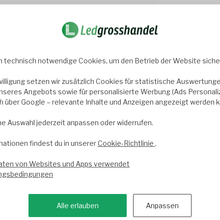
 technisch notwendige Cookies, um den Betrieb der Website sicher
SNC Dehaen Depraetere Sandwic
willigung setzen wir zusätzlich Cookies für statistische Auswertunge
nseres Angebots sowie für personalisierte Werbung (Ads Personaliza
Kundendienst schlecht
ch über Google – relevante Inhalte und Anzeigen angezeigt werden 
Kundendienst schlecht
70%
Geschrieben am
7/8/2026
ne Auswahl jederzeit anpassen oder widerrufen.
16%
7%
mationen findest du in unserer
Cookie-Richtlinie
.
0%
Gerrit Hams
7%
aten von Websites und Apps verwendet
Sehr gute Passform
ngsbedingungen
Sehr gute Passform. einfache Montage.
Geschrieben am
5/19/2026
Alle erlauben
Anpassen