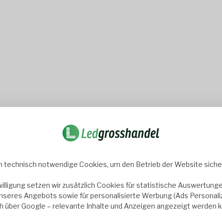
 technisch notwendige Cookies, um den Betrieb der Website sicher
willigung setzen wir zusätzlich Cookies für statistische Auswertunge
nseres Angebots sowie für personalisierte Werbung (Ads Personaliza
ch über Google – relevante Inhalte und Anzeigen angezeigt werden 