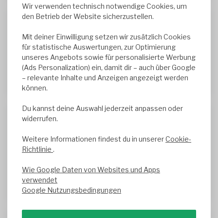
Wir verwenden technisch notwendige Cookies, um
den Betrieb der Website sicherzustellen.
Mit deiner Einwilligung setzen wir zusätzlich Cookies
für statistische Auswertungen, zur Optimierung
Spiegel- & Wandleuchten
unseres Angebots sowie für personalisierte Werbung
(Ads Personalization) ein, damit dir – auch über Google
Perfekt für
Rasieren oder Make-up
– gerichtetes Licht
– relevante Inhalte und Anzeigen angezeigt werden
genau dort, wo du es brauchst.
können.
Du kannst deine Auswahl jederzeit anpassen oder
widerrufen.
Weitere Informationen findest du in unserer
Cookie-
Richtlinie
.
LED-Einbaustrahler
Modernes, klares Licht – subtil aber kraftvoll. Auch als
Wie Google Daten von Websites und Apps
Akzentbeleuchtung in Nischen oder über der
verwendet
Badewanne.
Google Nutzungsbedingungen