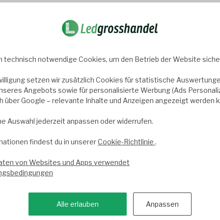
 technisch notwendige Cookies, um den Betrieb der Website sicher
willigung setzen wir zusätzlich Cookies für statistische Auswertunge
nseres Angebots sowie für personalisierte Werbung (Ads Personaliza
ch über Google – relevante Inhalte und Anzeigen angezeigt werden 
ne Auswahl jederzeit anpassen oder widerrufen.
mationen findest du in unserer
Cookie-Richtlinie
.
aten von Websites und Apps verwendet
ngsbedingungen
Alle erlauben
Anpassen